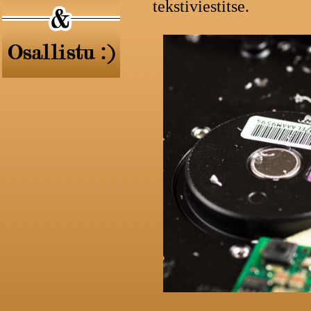
tekstiviestitse.